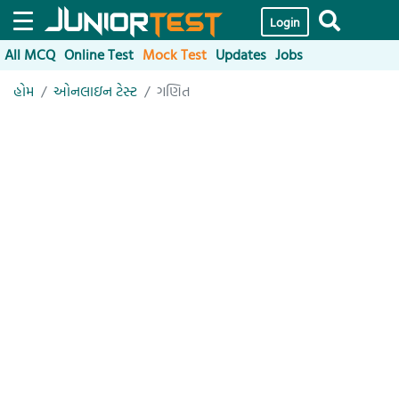
Login
All MCQ
Online Test
Mock Test
Updates
Jobs
હોમ
ઓનલાઇન ટેસ્ટ
ગણિત