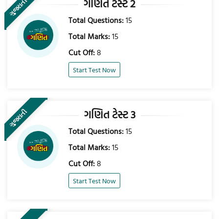
ગણિત ટેસ્ટ 2
ગુજરાતી
Total Questions:
15
Total Marks:
15
Cut Off:
8
Start Test Now
ગણિત ટેસ્ટ 3
ગુજરાતી
Total Questions:
15
Total Marks:
15
Cut Off:
8
Start Test Now