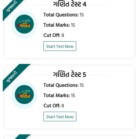
ગણિત ટેસ્ટ 4
ગુજરાતી
Total Questions:
15
Total Marks:
15
Cut Off:
8
Start Test Now
ગણિત ટેસ્ટ 5
ગુજરાતી
Total Questions:
15
Total Marks:
15
Cut Off:
8
Start Test Now