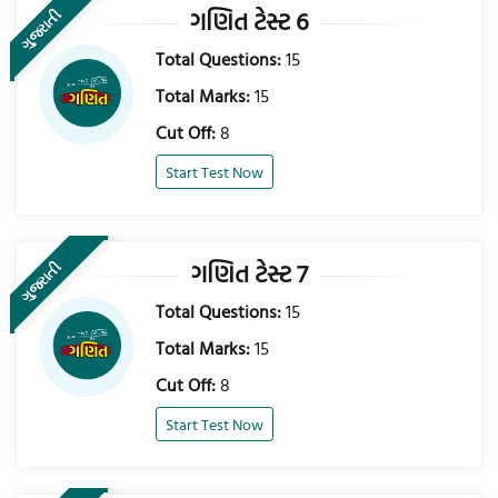
ગણિત ટેસ્ટ 6
ગુજરાતી
Total Questions:
15
Total Marks:
15
Cut Off:
8
Start Test Now
ગણિત ટેસ્ટ 7
ગુજરાતી
Total Questions:
15
Total Marks:
15
Cut Off:
8
Start Test Now