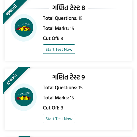
ગણિત ટેસ્ટ 8
ગુજરાતી
Total Questions:
15
Total Marks:
15
Cut Off:
8
Start Test Now
ગણિત ટેસ્ટ 9
ગુજરાતી
Total Questions:
15
Total Marks:
15
Cut Off:
8
Start Test Now