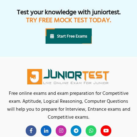
Test your knowledge with juniortest.
TRY FREE MOCK TEST TODAY.
Start Free Exams
Free online exams and exam preparation for Competitive
exam. Aptitude, Logical Reasoning, Computer Questions
will help you to prepare for Interview, Entrance exams and
Competitive exams.