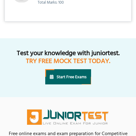
Total Marks: 100
Test your knowledge with juniortest.
TRY FREE MOCK TEST TODAY.
Start Free Exams
Free online exams and exam preparation for Competitive