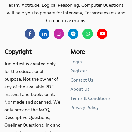
exam. Aptitude, Logical Reasoning, Computer Questions
will help you to prepare for Interview, Entrance exams and
Competitive exams.
Copyright
More
Login
Juniortest is created only
Register
for the educational
purpose. Not the owner of
Contact Us
any of the available PDF
About Us
material and books on it.
Terms & Conditions
Nor made and scanned. We
Privacy Policy
only provide the MCQ,
Descriptive Questions,
Oneliner Questions,link and