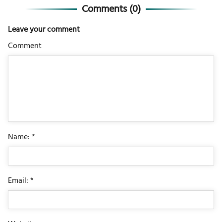
Comments (
0
)
Leave your comment
Comment
Name: *
Email: *