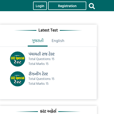
Login
Registration
Latest Test
ગુજરાતી
English
પંચાયતી રાજ ટેસ્ટ
Total Questions: 15
Total Marks: 15
રીઝનીંગ ટેસ્ટ
Total Questions: 15
Total Marks: 15
કરંટ અફેર્સ