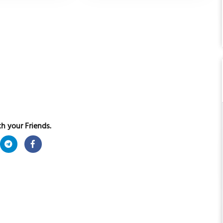
h your Friends.