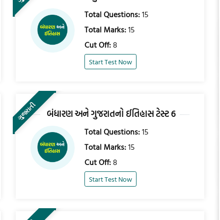
Total Questions:
15
Total Marks:
15
Cut Off:
8
Start Test Now
ગુજરાતી
બંધારણ અને ગુજરાતનો ઈતિહાસ ટેસ્ટ 6
Total Questions:
15
Total Marks:
15
Cut Off:
8
Start Test Now