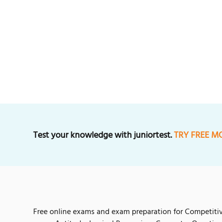
Test your knowledge with juniortest.
TRY FREE M
Free online exams and exam preparation for Competiti