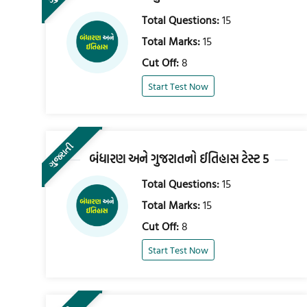
Total Questions:
15
Total Marks:
15
Cut Off:
8
Start Test Now
ગુજરાતી
બંધારણ અને ગુજરાતનો ઈતિહાસ ટેસ્ટ 5
Total Questions:
15
Total Marks:
15
Cut Off:
8
Start Test Now