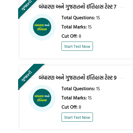
ગુજરાતી
બંધારણ અને ગુજરાતનો ઈતિહાસ ટેસ્ટ 7
Total Questions:
15
Total Marks:
15
Cut Off:
8
Start Test Now
ગુજરાતી
બંધારણ અને ગુજરાતનો ઈતિહાસ ટેસ્ટ 9
Total Questions:
15
Total Marks:
15
Cut Off:
8
Start Test Now