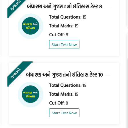
ગુજરાતી
બંધારણ અને ગુજરાતનો ઈતિહાસ ટેસ્ટ 8
Total Questions:
15
Total Marks:
15
Cut Off:
8
Start Test Now
ગુજરાતી
બંધારણ અને ગુજરાતનો ઈતિહાસ ટેસ્ટ 10
Total Questions:
15
Total Marks:
15
Cut Off:
8
Start Test Now