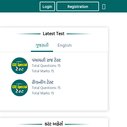
Login
Registration
Latest Test
ગુજરાતી
English
પંચાયતી રાજ ટેસ્ટ
Total Questions: 15
Total Marks: 15
રીઝનીંગ ટેસ્ટ
Total Questions: 15
Total Marks: 15
કરંટ અફેર્સ