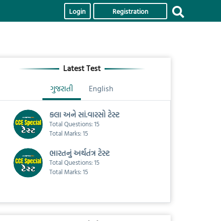
Login
Registration
Latest Test
ગુજરાતી
English
કલા અને સાં.વારસો ટેસ્ટ
Total Questions: 15
Total Marks: 15
ભારતનું અર્થતંત્ર ટેસ્ટ
Total Questions: 15
Total Marks: 15