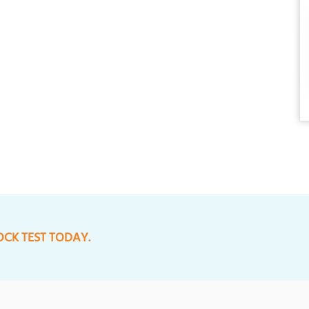
OCK TEST TODAY.