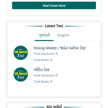
Start Exam Now
Latest Test
ગુજરાતી
English
ભારતનું બંધારણ / જાહેર વહીવટ ટેસ્ટ
Total Questions: 15
Total Marks: 15
ગણિત ટેસ્ટ
Total Questions: 15
Total Marks: 15
કરંટ અફેર્સ