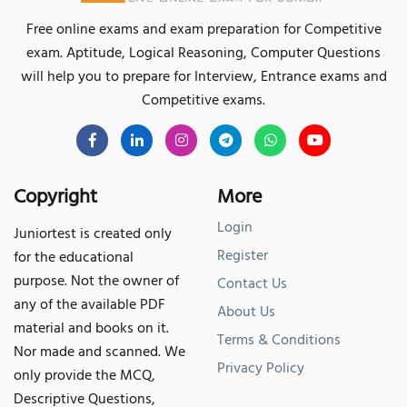
Free online exams and exam preparation for Competitive
exam. Aptitude, Logical Reasoning, Computer Questions
will help you to prepare for Interview, Entrance exams and
Competitive exams.
Copyright
More
Login
Juniortest is created only
Register
for the educational
purpose. Not the owner of
Contact Us
any of the available PDF
About Us
material and books on it.
Terms & Conditions
Nor made and scanned. We
Privacy Policy
only provide the MCQ,
Descriptive Questions,