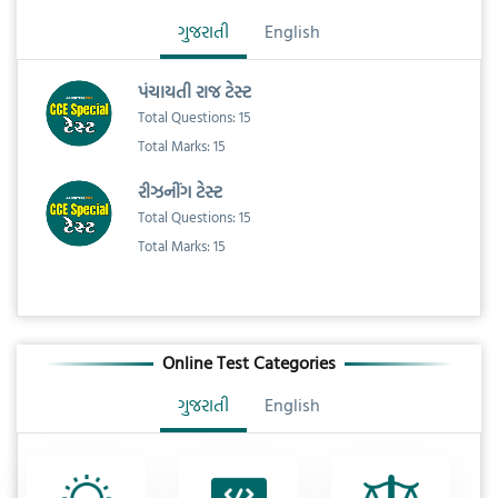
ગુજરાતી
English
પંચાયતી રાજ ટેસ્ટ
Total Questions: 15
Total Marks: 15
રીઝનીંગ ટેસ્ટ
Total Questions: 15
Total Marks: 15
Online Test Categories
ગુજરાતી
English