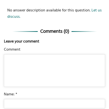
No answer description available for this question.
Let us
discuss.
Comments (
0
)
Leave your comment
Comment
Name: *