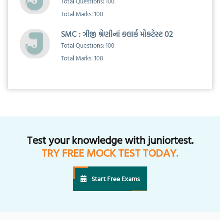
Total Questions: 100
Total Marks: 100
SMC : ત્રીજી શ્રેણીનાં ક્લાર્ક મોકટેસ્ટ 02
Total Questions: 100
Total Marks: 100
Test your knowledge with juniortest.
TRY FREE MOCK TEST TODAY.
Start Free Exams