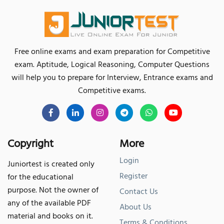
Free online exams and exam preparation for Competitive
exam. Aptitude, Logical Reasoning, Computer Questions
will help you to prepare for Interview, Entrance exams and
Competitive exams.
Copyright
More
Login
Juniortest is created only
Register
for the educational
purpose. Not the owner of
Contact Us
any of the available PDF
About Us
material and books on it.
Terms & Conditions