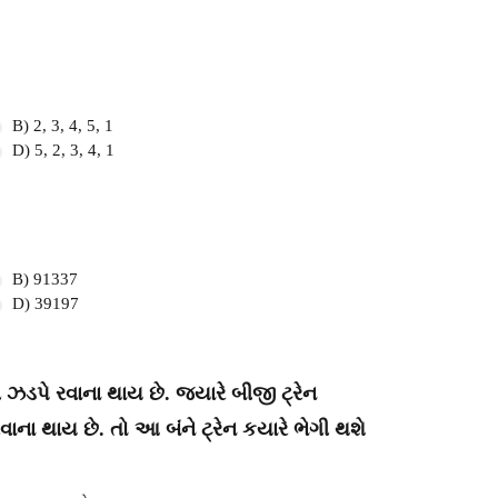
B) 2, 3, 4, 5, 1
D) 5, 2, 3, 4, 1
B) 91337
D) 39197
 ઝડપે રવાના થાય છે. જ્યારે બીજી ટ્રેન
ાના થાય છે. તો આ બંને ટ્રેન કયારે ભેગી થશે