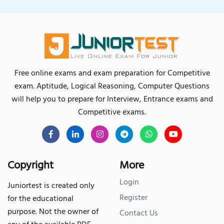
Free online exams and exam preparation for Competitive
exam. Aptitude, Logical Reasoning, Computer Questions
will help you to prepare for Interview, Entrance exams and
Competitive exams.
Copyright
More
Login
Juniortest is created only
Register
for the educational
purpose. Not the owner of
Contact Us
any of the available PDF