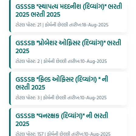
GSSSB "સ્થાપત્ય મદદનીશ (દિવ્યાંગ)" ભરતી
2025 ભરતી 2025
ટોટલ પોસ્ટ: 21 | ફોર્મની છેલ્લી તારીખ:18-Aug-2025
GSSSB "પ્રોબેશર ઓફિસર (દિવ્યાંગ)" ભરતી
2025
ટોટલ પોસ્ટ: 2 | ફોર્મની છેલ્લી તારીખ:10-Aug-2025
GSSSB "ફિલ્ડ ઓફિસર (દિવ્યાંગ) " ની
ભરતી 2025
ટોટલ પોસ્ટ: 3 | ફોર્મની છેલ્લી તારીખ:10-Aug-2025
GSSSB "વનરક્ષક (દિવ્યાંગ)" ની ભરતી
2025
ટોટલ પોસ્ટ: 157 | ફોર્મની છેલ્લી તારીખ:10-Aug-2025