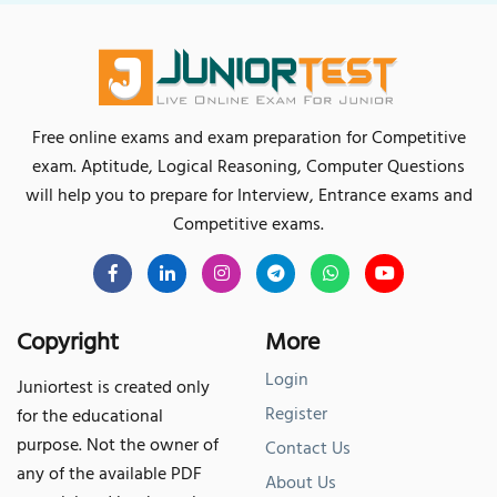
Free online exams and exam preparation for Competitive
exam. Aptitude, Logical Reasoning, Computer Questions
will help you to prepare for Interview, Entrance exams and
Competitive exams.
Copyright
More
Login
Juniortest is created only
Register
for the educational
purpose. Not the owner of
Contact Us
any of the available PDF
About Us