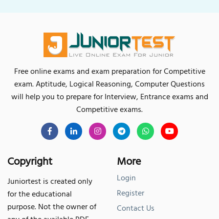
Free online exams and exam preparation for Competitive
exam. Aptitude, Logical Reasoning, Computer Questions
will help you to prepare for Interview, Entrance exams and
Competitive exams.
Copyright
More
Login
Juniortest is created only
Register
for the educational
purpose. Not the owner of
Contact Us