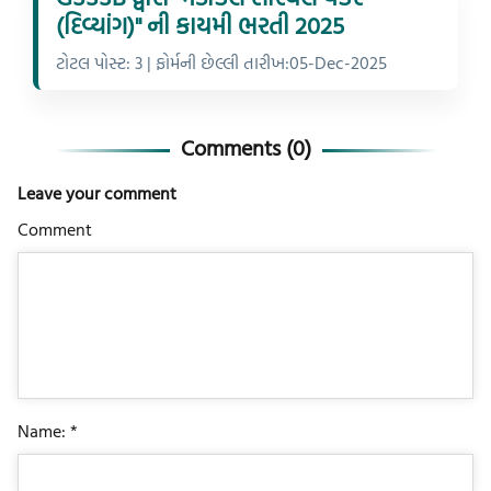
(દિવ્યાંગ)" ની કાયમી ભરતી 2025
ટોટલ પોસ્ટ: 3 | ફોર્મની છેલ્લી તારીખ:05-Dec-2025
Comments (
0
)
Leave your comment
Comment
Name: *