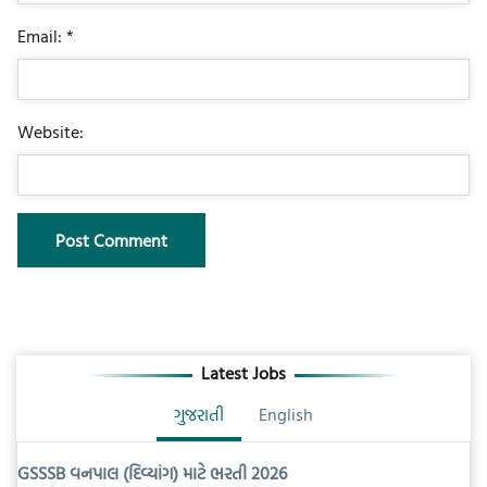
Email: *
Website:
Latest Jobs
ગુજરાતી
English
GSSSB વનપાલ (દિવ્યાંગ) માટે ભરતી 2026