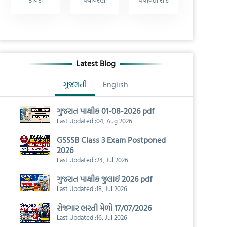
કાયદો
પર્યાવરણ
પંચાયતી રાજ
Latest Blog
ગુજરાતી
English
ગુજરાત પાક્ષીક 01-08-2026 pdf
Last Updated :04, Aug 2026
GSSSB Class 3 Exam Postponed
2026
Last Updated :24, Jul 2026
ગુજરાત પાક્ષીક જુલાઈ 2026 pdf
Last Updated :18, Jul 2026
રોજગાર ભરતી મેળો 17/07/2026
Last Updated :16, Jul 2026