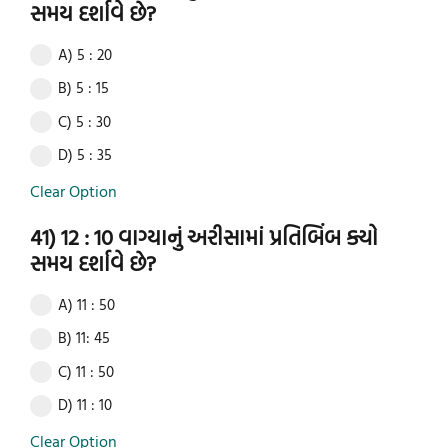
સમય દર્શાવે છે?
A) 5 : 20
B) 5 : 15
C) 5 : 30
D) 5 : 35
Clear Option
41) 12 : 10 વાગ્યાનું અરીસામાં પ્રતિબિંબ ક્યો
સમય દર્શાવે છે?
A) 11 : 50
B) 11: 45
C) 11 : 50
D) 11 : 10
Clear Option